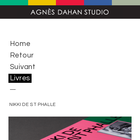
Home
Retour
Suivant
Livres
NIKKI DE ST PHALLE