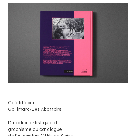
Coédité par
Gallimard/Les Abattoirs
Direction artistique et
graphisme du catalogue