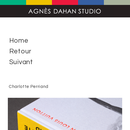
Home
Retour
Suivant
Charlotte Perriand