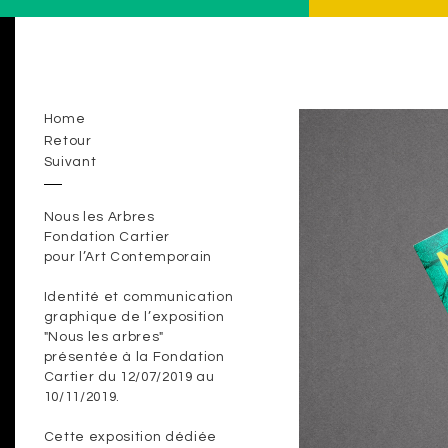
Home
Retour
Suivant
Nous les Arbres
Fondation Cartier
pour l’Art Contemporain
Identité et communication
graphique de l’exposition
"Nous les arbres"
présentée à la Fondation
Cartier du 12/07/2019 au
10/11/2019.
Cette exposition dédiée