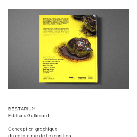
BESTARIUM
Editions Gallimard
Conception graphique
du catalogue de l’exposition