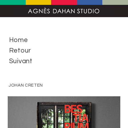
Home
Retour
Suivant
JOHAN CRETEN