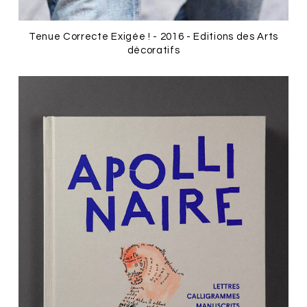
Tenue Correcte Exigée ! - 2016 - Editions des Arts
décoratifs