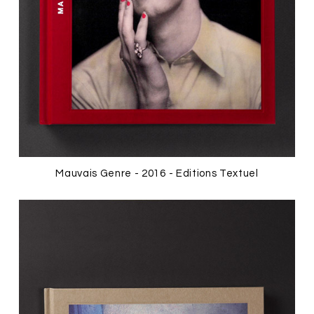
Mauvais Genre - 2016 - Editions Textuel