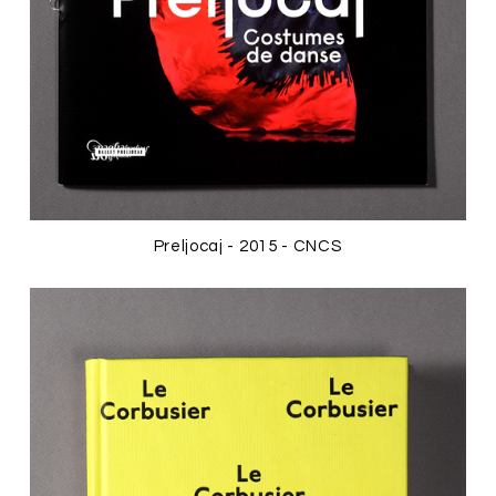
Preljocaj - 2015 - CNCS