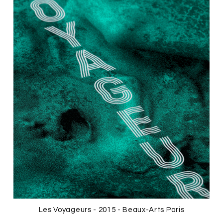
Les Voyageurs - 2015 - Beaux-Arts Paris