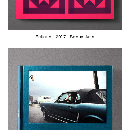
Felicità - 2017 - Beaux-Arts