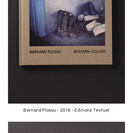
Bernard Plossu - 2016 - Editions Textuel