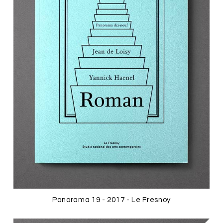
Panorama 19 - 2017 - Le Fresnoy