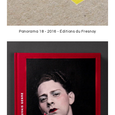
Panorama 18 - 2016 - Éditions du Fresnoy