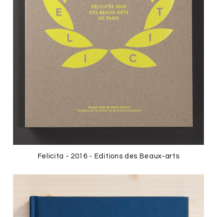
Felicita - 2016 - Editions des Beaux-arts