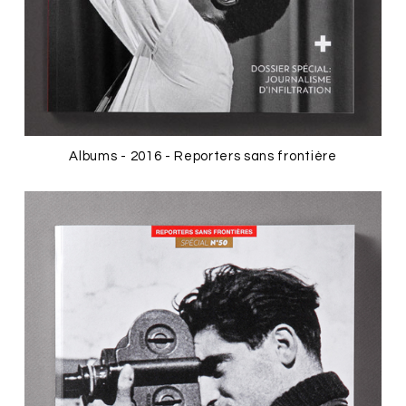
Albums - 2016 - Reporters sans frontière