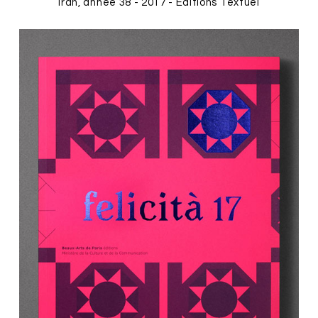
Iran, année 38 - 2017 - Éditions Textuel