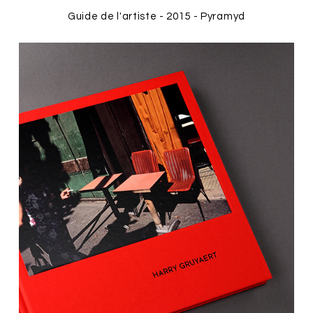
Guide de l'artiste - 2015 - Pyramyd