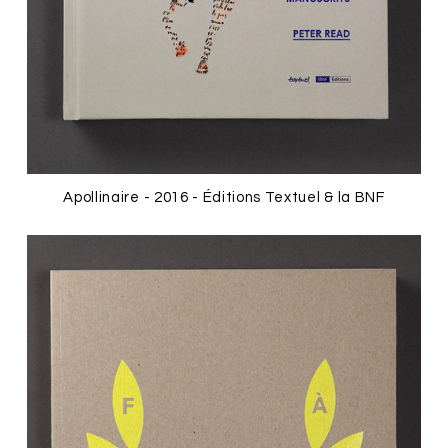
Apollinaire - 2016 - Éditions Textuel & la BNF