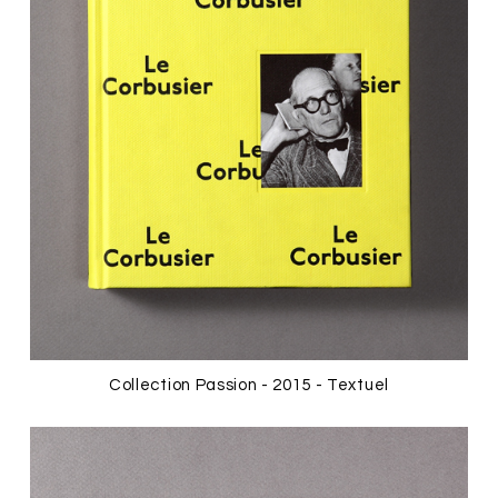
Collection Passion - 2015 - Textuel