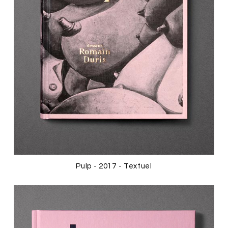
Pulp - 2017 - Textuel