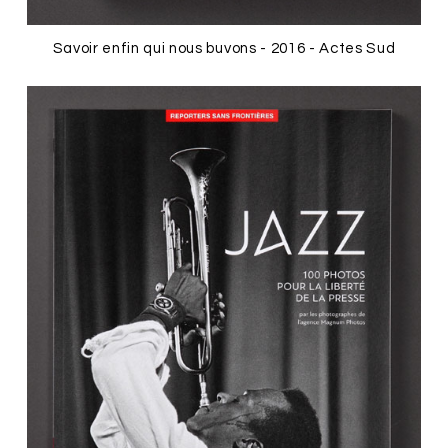
Savoir enfin qui nous buvons - 2016 - Actes Sud