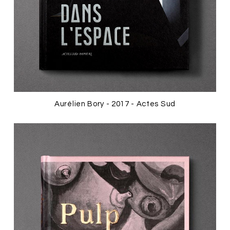
Aurélien Bory - 2017 - Actes Sud