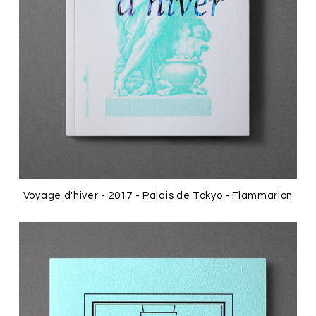
Voyage d'hiver - 2017 - Palais de Tokyo - Flammarion