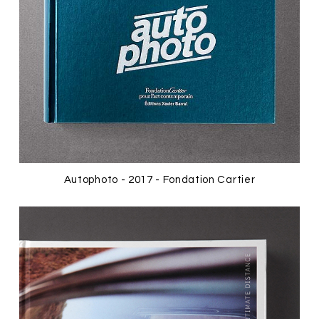
Autophoto - 2017 - Fondation Cartier