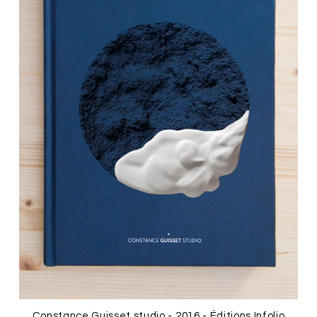
Constance Guisset studio - 2016 - Éditions Infolio