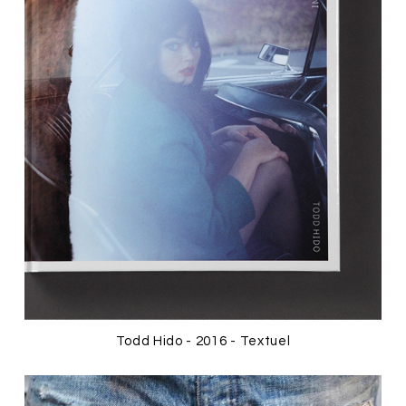
Todd Hido - 2016 - Textuel