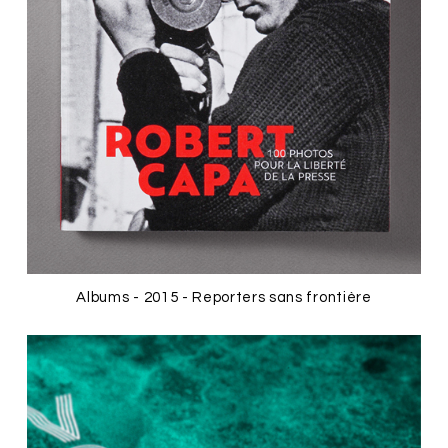
Albums - 2015 - Reporters sans frontière