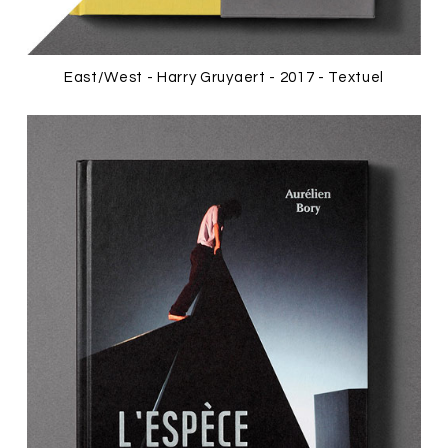
East/West - Harry Gruyaert - 2017 - Textuel