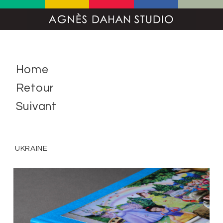
Home
Retour
Suivant
UKRAINE