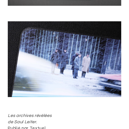
Les archives révélées
de Saul Leiter.
Publié par Textuel