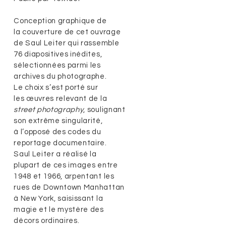
Conception graphique de
la couverture de cet ouvrage
de Saul Leiter qui rassemble
76 diapositives inédites,
sélectionnées parmi les
archives du photographe.
Le choix s’est porté sur
les œuvres relevant de la
street photography
, soulignant
son extrême singularité,
à l’opposé des codes du
reportage documentaire.
Saul Leiter a réalisé la
plupart de ces images entre
1948 et 1966, arpentant les
rues de Downtown Manhattan
à New York, saisissant la
magie et le mystère des
décors ordinaires.