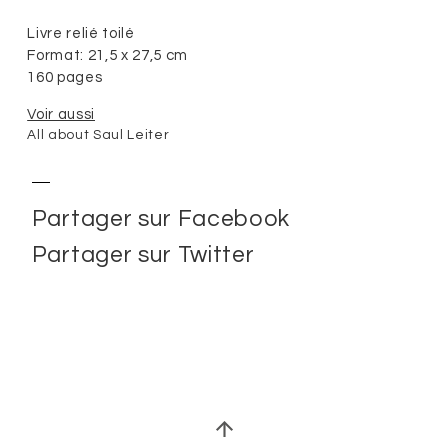
Livre relié toilé
Format: 21,5 x 27,5 cm
160 pages
Voir aussi
All about Saul Leiter
Partager sur Facebook
Partager sur Twitter