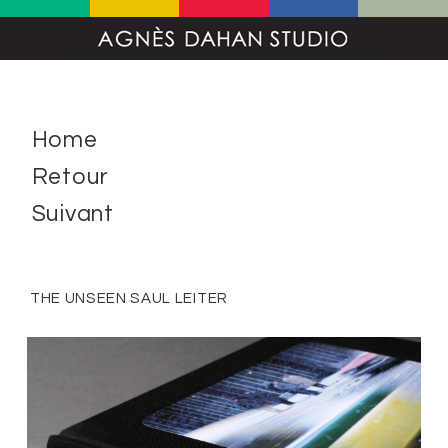
Home
Retour
Suivant
THE UNSEEN SAUL LEITER