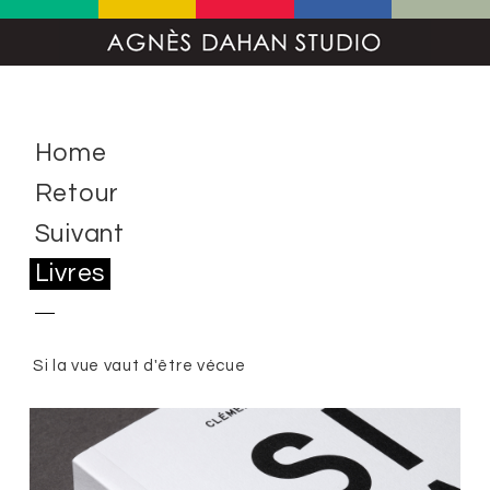
Home
Retour
Suivant
Livres
Si la vue vaut d'être vécue