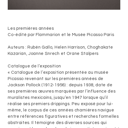
Les premières années
Co-édité par Flammarion et le Musée Picasso Paris
Auteurs : Rubén Gallo, Helen Harrison, Choghakate
Kazarian, Joanne Snrech et Orane Stalpers
Catalogue de l’exposition
« Catalogue de l’exposition présentée au musée
Picasso revenant sur les premières années de
Jackson Pollock (1912-1956) : depuis 1938, date de
ses premières œuvres marquées par l’influence des
muralistes mexicains, jusqu’en 1947 lorsque qu’il
réalise ses premiers drippings. Peu exposé pour lui-
même, le corpus de ces années charnières navigue
entre références figuratives et recherches formelles
abstraites. Il témoigne des diverses sources qui