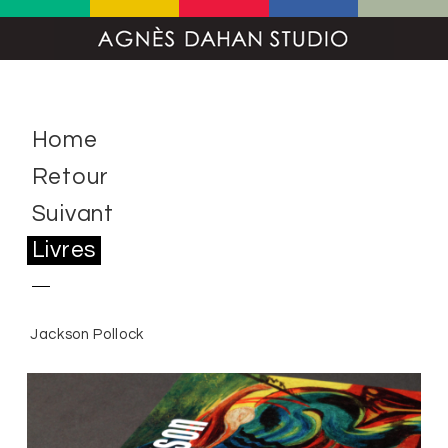
Home
Retour
Suivant
Livres
Jackson Pollock