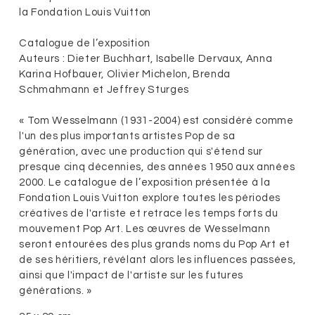
la Fondation Louis Vuitton
Catalogue de l’exposition
Auteurs : Dieter Buchhart, Isabelle Dervaux, Anna
Karina Hofbauer, Olivier Michelon, Brenda
Schmahmann et Jeffrey Sturges
« Tom Wesselmann (1931-2004) est considéré comme
l'un des plus importants artistes Pop de sa
génération, avec une production qui s'étend sur
presque cinq décennies, des années 1950 aux années
2000. Le catalogue de l’exposition présentée à la
Fondation Louis Vuitton explore toutes les périodes
créatives de l'artiste et retrace les temps forts du
mouvement Pop Art. Les œuvres de Wesselmann
seront entourées des plus grands noms du Pop Art et
de ses héritiers, révélant alors les influences passées,
ainsi que l'impact de l'artiste sur les futures
générations. »