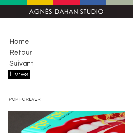
Home
Retour
Suivant
Livres
POP FOREVER