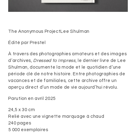
The Anonymous Project
Lee Shulman
Édité par Prestel
À travers des photographies amateurs et des images
d’archives,
Dressed to Impress
, le dernier livre de
Lee
Shulman
, documente la mode et le quotidien d’une
période clé de notre histoire. Entre photographies de
vacances et de familiales, cette archive offre un
aperçu direct d’un mode de vie aujourd’hui révolu.
Parution en avril 2025
24,5 x 30 cm
Relié avec une vignette marquage à chaud
240 pages
5 000 exemplaires