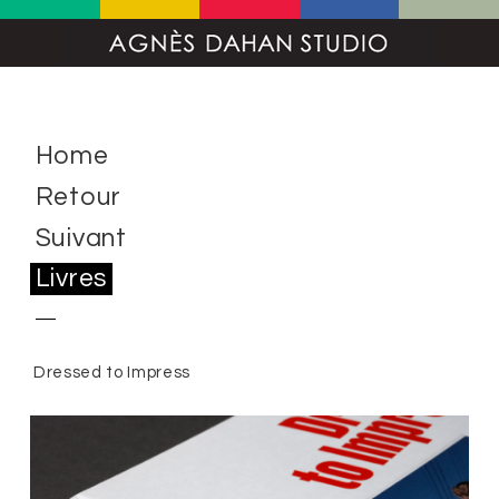
Home
Retour
Suivant
Livres
Dressed to Impress