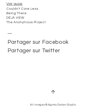
Voir aussi
Couldn't Care Less
Being There
DÉJÀ VIEW
The Anonymous Project
Partager sur Facebook
Partager sur Twitter
All images © Agnès Dahan Studio