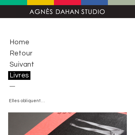
Home
Retour
Suivant
Livres
Elles obliquent…