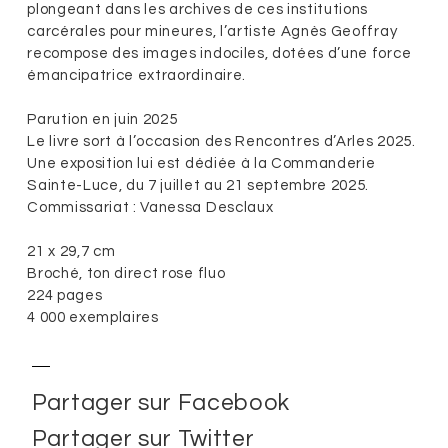
plongeant dans les archives de ces institutions
carcérales pour mineures, l’artiste Agnès Geoffray
recompose des images indociles, dotées d’une force
émancipatrice extraordinaire.
Parution en juin 2025
Le livre sort à l’occasion des Rencontres d’Arles 2025.
Une exposition lui est dédiée à la Commanderie
Sainte-Luce, du 7 juillet au 21 septembre 2025.
Commissariat : Vanessa Desclaux
21 x 29,7 cm
Broché, ton direct rose fluo
224 pages
4 000 exemplaires
Partager sur Facebook
Partager sur Twitter