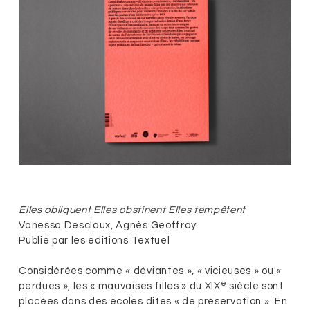
Elles obliquent Elles obstinent Elles tempêtent
Vanessa Desclaux, Agnès Geoffray
Publié par les éditions Textuel
Considérées comme « déviantes », « vicieuses » ou «
e
perdues », les « mauvaises filles » du XIX
siècle sont
placées dans des écoles dites « de préservation ». En