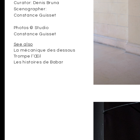
Curator: Denis Bruna
Scenographer:
Constance Guisset
Photos © Studio
Constance Guisset
See also
La mécanique des dessous
Trompe l’Œil
Les histoires de Babar