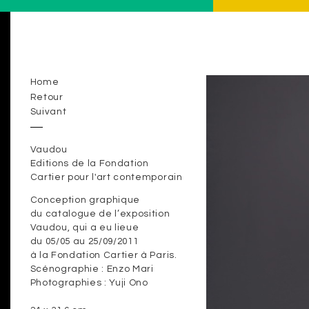
Home
Retour
Suivant
Vaudou
Editions de la Fondation
Cartier pour l'art contemporain
Conception graphique
du catalogue de l’exposition
Vaudou, qui a eu lieue
du 05/05 au 25/09/2011
à la Fondation Cartier à Paris.
Scénographie : Enzo Mari
Photographies : Yuji Ono