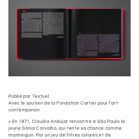
Publié par Textuel
Avec le soutien de la Fondation Cartier pour l’art
contemporain
« En 1971, Claudia Andujar rencontre à São Paulo la
jeune Sônia Carvalho, qui tente sa chance comme
mannequin. Par un jeu de filtres colorés et de