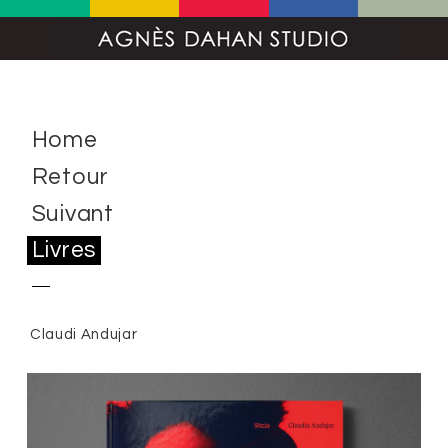
Home
Retour
Suivant
Livres
Claudi Andujar