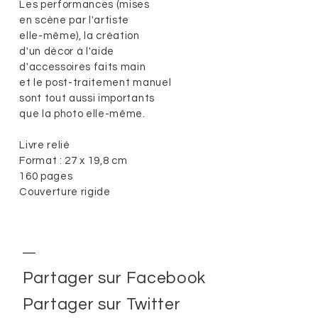
Les performances (mises
en scène par l'artiste
elle-même), la création
d'un décor à l'aide
d'accessoires faits main
et le post-traitement manuel
sont tout aussi importants
que la photo elle-même.
Livre relié
Format : 27 x 19,8 cm
160 pages
Couverture rigide
Partager sur Facebook
Partager sur Twitter