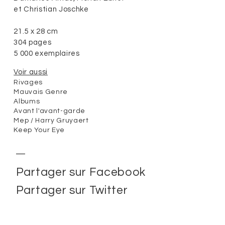
et Christian Joschke
21.5 x 28 cm
304 pages
5 000 exemplaires
Voir aussi
Rivages
Mauvais Genre
Albums
Avant l'avant-garde
Mep / Harry Gruyaert
Keep Your Eye
Partager sur Facebook
Partager sur Twitter