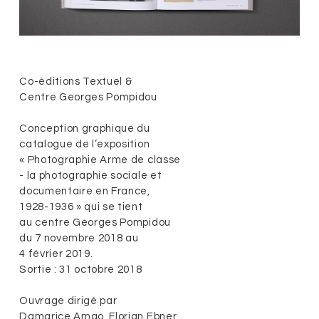
Co-éditions Textuel &
Centre Georges Pompidou
Conception graphique du
catalogue de l’exposition
« Photographie Arme de classe
- la photographie sociale et
documentaire en France,
1928-1936 » qui se tient
au centre Georges Pompidou
du 7 novembre 2018 au
4 février 2019.
Sortie : 31 octobre 2018
Ouvrage dirigé par
Damarice Amao, Florian Ebner