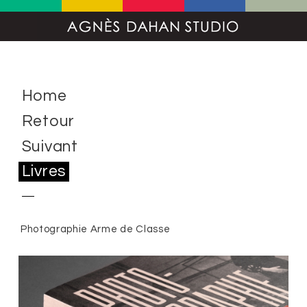
Home
Retour
Suivant
Livres
Photographie Arme de Classe