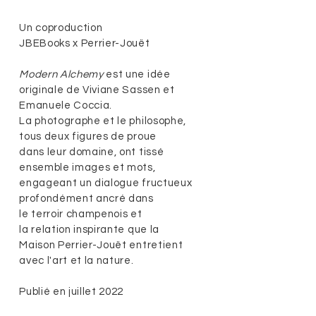
Un coproduction
JBEBooks x Perrier-Jouët
Modern Alchemy
est une idée
originale de Viviane Sassen et
Emanuele Coccia.
La photographe et le philosophe,
tous deux figures de proue
dans leur domaine, ont tissé
ensemble images et mots,
engageant un dialogue fructueux
profondément ancré dans
le terroir champenois et
la relation inspirante que la
Maison Perrier-Jouët entretient
avec l'art et la nature.
Publié en juillet 2022