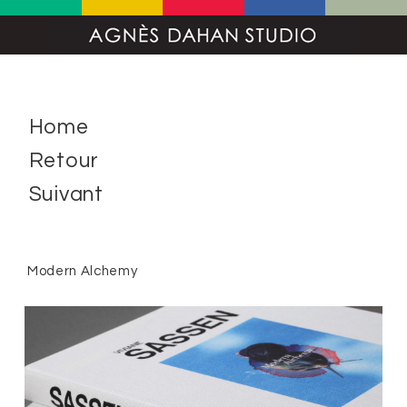
Home
Retour
Suivant
Modern Alchemy