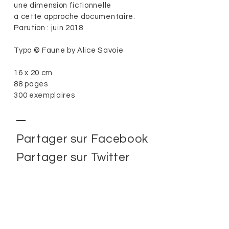
une dimension fictionnelle
à cette approche documentaire.
Parution : juin 2018
Typo © Faune by Alice Savoie
16 x 20 cm
88 pages
300 exemplaires
Partager sur Facebook
Partager sur Twitter