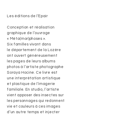
Les éditions de l’Epair
Conception et réalisation
graphique de l’ouvrage
« Méta(mor)phoses ».
Six familles vivant dans
le département de la Lozère
ont ouvert généreusement
les pages de leurs albums
photos à l’artiste photographe
Soraya Hocine. Ce livre est
une interprétation artistique
et plastique de l’imagerie
familiale. En studio, l’artiste
vient apposer des insectes sur
les personnages qui redonnent
vie et couleurs à ces images
d’un autre temps et injecter