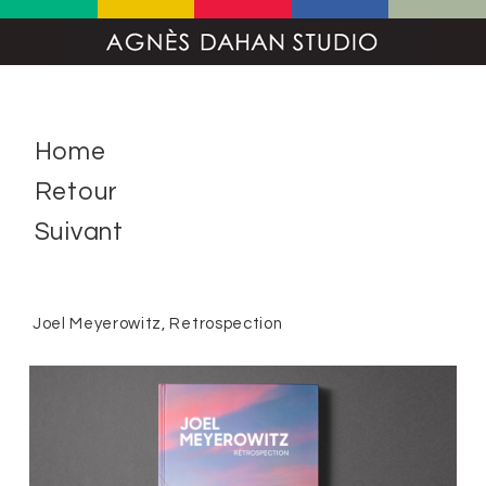
Home
Retour
Suivant
Joel Meyerowitz, Retrospection