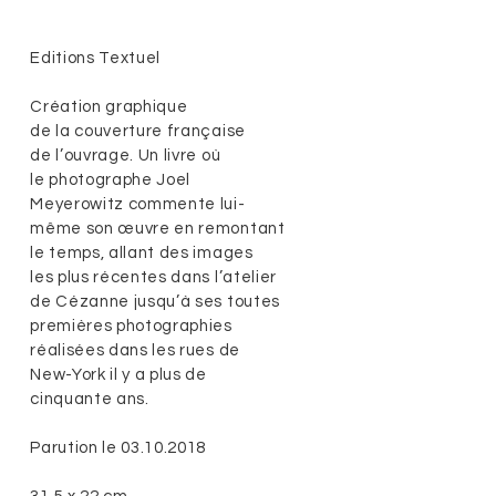
Editions Textuel
Création graphique
de la couverture française
de l’ouvrage. Un livre où
le photographe Joel
Meyerowitz commente lui-
même son œuvre en remontant
le temps, allant des images
les plus récentes dans l’atelier
de Cézanne jusqu’à ses toutes
premières photographies
réalisées dans les rues de
New-York il y a plus de
cinquante ans.
Parution le 03.10.2018