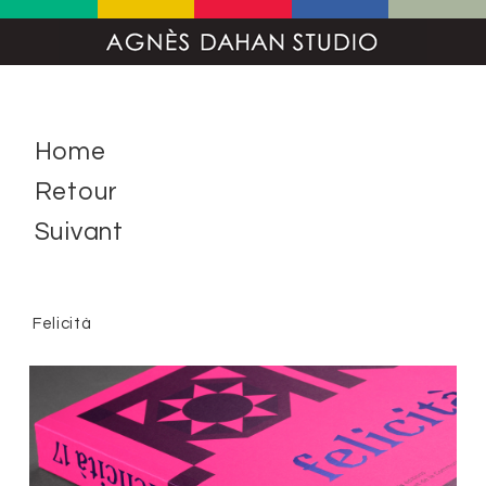
Home
Retour
Suivant
Felicità