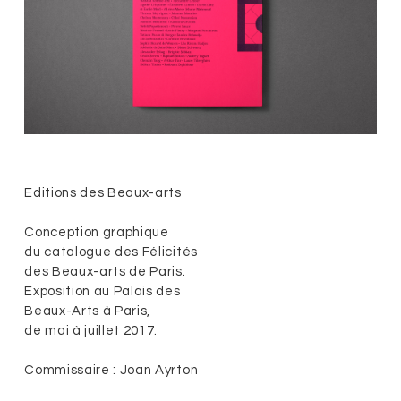
Editions des Beaux-arts
Conception graphique
du catalogue des Félicités
des Beaux-arts de Paris.
Exposition au Palais des
Beaux-Arts à Paris,
de mai à juillet 2017.
Commissaire : Joan Ayrton