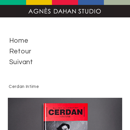
Home
Retour
Suivant
Cerdan Intime