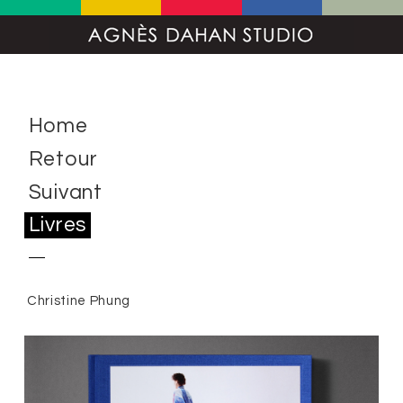
Home
Retour
Suivant
Livres
Christine Phung