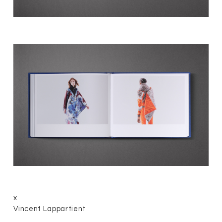
x
Vincent Lappartient