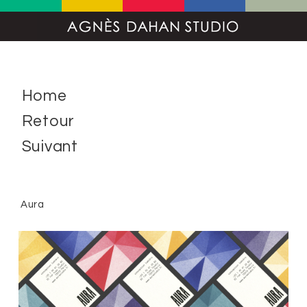
Home
Retour
Suivant
Aura