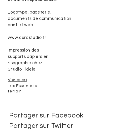
Logotype, papeterie,
documents de communication
print et web.
www.aurastudio.fr
Impression des
supports papiers en
risographie chez
Studio Fidèle
Voir aussi
Les Essentiels
terrain
Partager sur Facebook
Partager sur Twitter