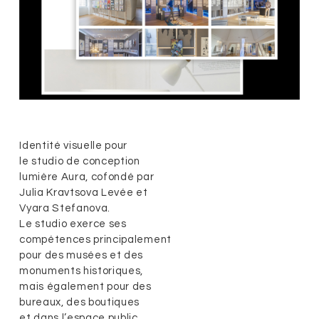
Identité visuelle pour
le studio de conception
lumière Aura, cofondé par
Julia Kravtsova Levée et
Vyara Stefanova.
Le studio exerce ses
compétences principalement
pour des musées et des
monuments historiques,
mais également pour des
bureaux, des boutiques
et dans l’espace public.