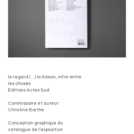
le regard (…) la liaison, infini entre
les choses
Éditions Actes Sud
Commissaire et auteur :
Christine Barthe
Conception graphique du
catalogue de l’exposition